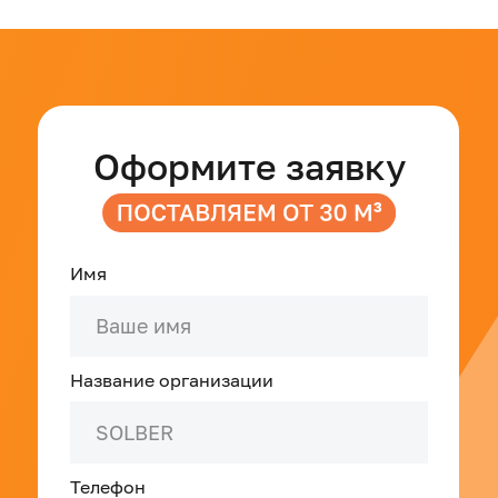
Имя
Название организации
Телефон
+7
E-mail
Характеристика