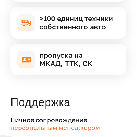
Электронная почта
Телефон
+7
Комментарий
Нажимая кнопку "Отправить", я даю
Согласие на обработку персональных
данных
, выражаю согласие с
Политикой
обработки персональных данных
,
Пользовательским соглашением
,
Политикой конфиденциальности