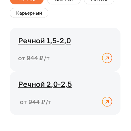
Речной 1,5-2,0
от 944 ₽/т
Речной 2,0-2,5
от 944 ₽/т
Оформите заявку