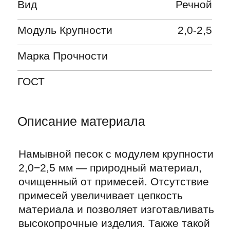
очищенный от примесей. Отсутствие
примесей увеличивает цепкость
материала и позволяет изготавливать
высокопрочные изделия. Также такой
песок не оседает при изготовлении
смесей.
Оформите заявку
Имя