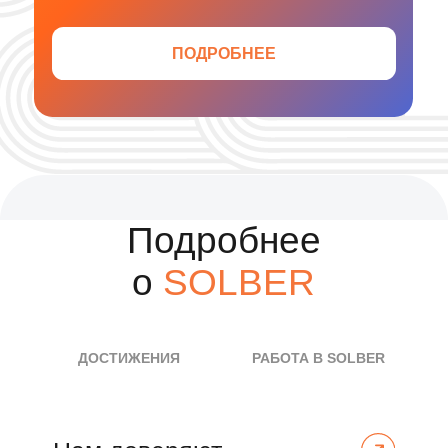
SOLBER для инвесторов
Отзывы
О КОМПАНИИ
Полезные
материалы
НОВОСТИ КОМПАНИИ
НОВОСТИ В ОТРАСЛИ