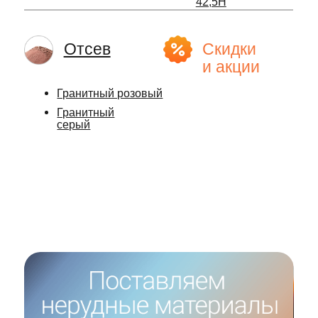
Гранитный
серый