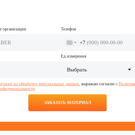
е организации
Телефон
+7
Ед.измерения
огласие на обработку персональных данных
, выражаю согласие с
Политик
онфиденциальности
ЗАКАЗАТЬ МАТЕРИАЛ