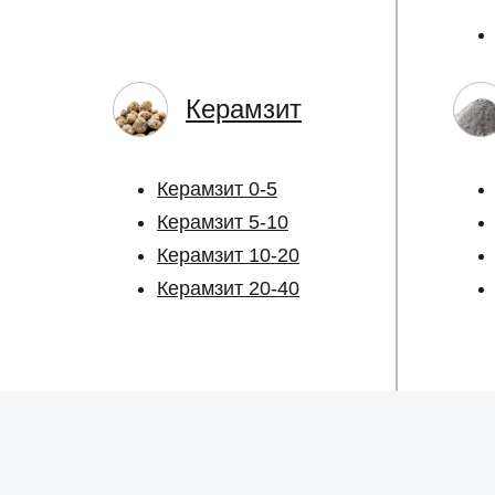
Керамзит
Керамзит 0-5
Керамзит 5-10
Керамзит 10-20
Керамзит 20-40