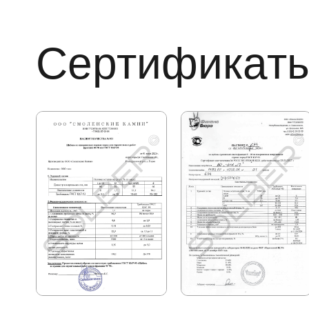
Сертификат