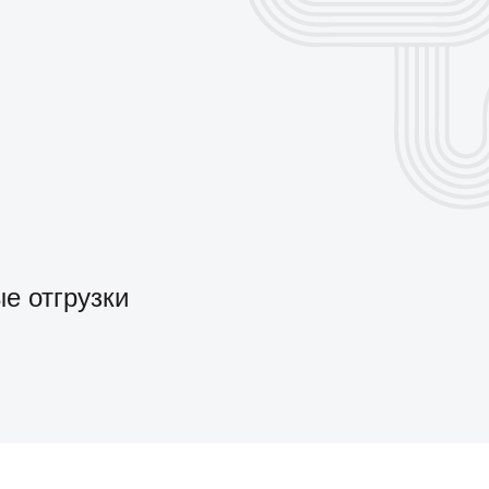
е отгрузки